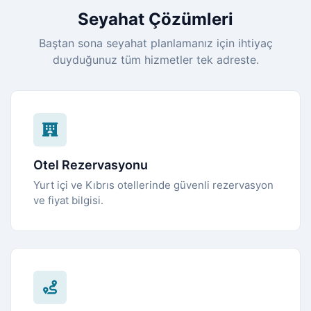
Seyahat Çözümleri
Baştan sona seyahat planlamanız için ihtiyaç
duyduğunuz tüm hizmetler tek adreste.
Otel Rezervasyonu
Yurt içi ve Kıbrıs otellerinde güvenli rezervasyon
ve fiyat bilgisi.