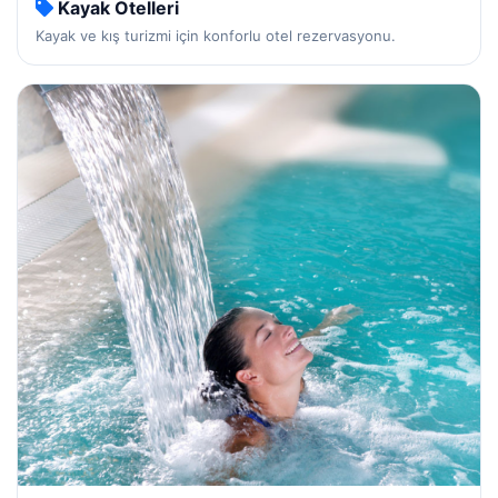
Kayak Otelleri
Kayak ve kış turizmi için konforlu otel rezervasyonu.