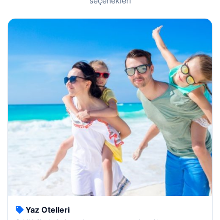
seçenekleri
Yaz Otelleri