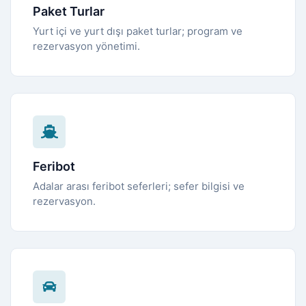
Paket Turlar
Yurt içi ve yurt dışı paket turlar; program ve
rezervasyon yönetimi.
Feribot
Adalar arası feribot seferleri; sefer bilgisi ve
rezervasyon.