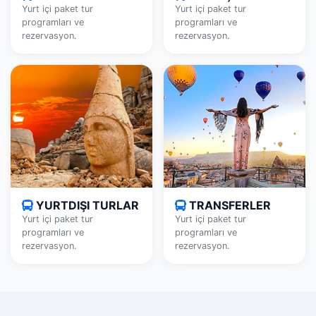
Yurt içi paket tur
Yurt içi paket tur
programları ve
programları ve
rezervasyon.
rezervasyon.
YURTDIŞI TURLAR
TRANSFERLER
Yurt içi paket tur
Yurt içi paket tur
programları ve
programları ve
rezervasyon.
rezervasyon.