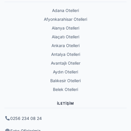
Adana Otelleri
Afyonkarahisar Otelleri
Alanya Otelleri
Alaçatı Otelleri
Ankara Otelleri
Antalya Otelleri
Avantajlı Oteller
Aydın Otelleri
Balıkesir Otelleri
Belek Otelleri
İLETIŞIM
0256 234 08 24
Satış Ofislerimiz